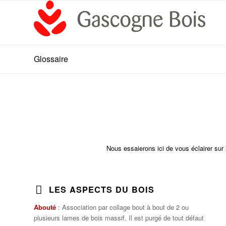
Glossaire
Nous essaierons ici de vous éclairer sur 
LES ASPECTS DU BOIS
Abouté
: Association par collage bout à bout de 2 ou
plusieurs lames de bois massif. Il est purgé de tout défaut