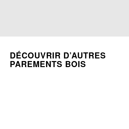
DÉCOUVRIR D’AUTRES
PAREMENTS BOIS