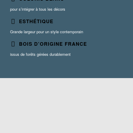
pour s’intégrer à tous les décors
ESTHÉTIQUE
Grande largeur pour un style contemporain
BOIS D’ORIGINE FRANCE
issus de forêts gérées durablement