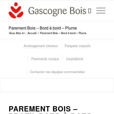
Parement Bois – Bord à bord – Plume
Vous êtes ici :
Accueil
/
Parement Bois – Bord à bord – Plume
Aménagement interieur
Parquets massifs
Parements muraux
Inspirations
Contacter nos équipes commerciales
PAREMENT BOIS –