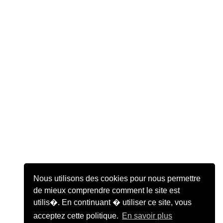
Nous utilisons des cookies pour nous permettre
de mieux comprendre comment le site est
utilis�. En continuant � utiliser ce site, vous
acceptez cette politique.
En savoir plus